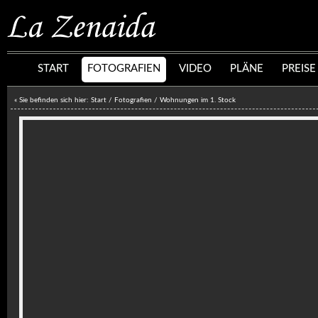
START
FOTOGRAFIEN
VIDEO
PLÄNE
PREISE
« Sie befinden sich hier:
Start
/ Fotografien /
Wohnungen im 1. Stock