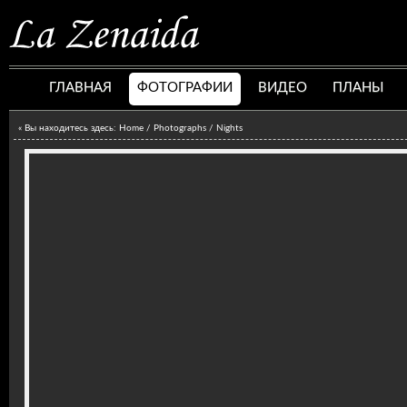
ГЛАВНАЯ
ФОТОГРАФИИ
ВИДЕО
ПЛАНЫ
« Вы находитесь здесь:
Home
/ Photographs /
Nights